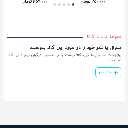
۳۵۰,۰۰۰ تومان
۴۵۷,۰۰۰ تومان
نظرها درباره کالا
سوال یا نظر خود را در مورد این کالا بنوسید
برای ثبت نظر نیاز به خرید کالا نیست؛ برای راهنمایی دیگران درمورد این کالا
نظر دهید.
ثبت نظر