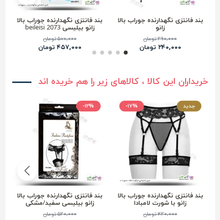
بند فانتزی نگهدارنده جوراب بالا
بند فانتزی نگهدارنده جوراب بالا
ب
زانو
زانو بیلیسی 2073 beileisi
۲۹۰,۰۰۰ تومان
۵۰۰,۰۰۰ تومان
۲۴۰,۰۰۰ تومان
۴۵۷,۰۰۰ تومان
خریداران این کالا ، کالاهای زیر را هم خریده اند
جدید
-۱۷%
-۱۲%
بند فانتزی نگهدارنده جوراب بالا
بند فانتزی نگهدارنده جوراب بالا
ب
زانو با شورت لامبادا
زانو بیلیسی سفید/مشکی
beileisi 5002
۴۲۰,۰۰۰ تومان
۵۲۰,۰۰۰ تومان