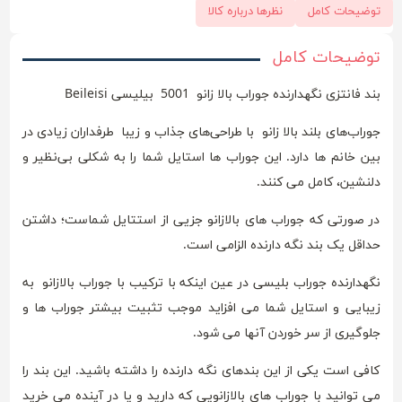
توضیحات کامل
نظرها درباره کالا
توضیحات کامل
بند فانتزی نگهدارنده جوراب بالا زانو 5001 بیلیسی Beileisi
جوراب‌های بلند بالا زانو با طراحی‌های جذاب و زیبا طرفداران زیادی در
بین خانم ها دارد. این جوراب ها استایل شما را به شکلی بی‌نظیر و
دلنشین، کامل می کنند.
در صورتی که جوراب های بالازانو جزیی از استتایل شماست؛ داشتن
حداقل یک بند نگه دارنده الزامی است.
نگهدارنده جوراب بلیسی در عین اینکه با ترکیب با جوراب بالازانو به
زیبایی و استایل شما می افزاید موجب تثبیت بیشتر جوراب ها و
جلوگیری از سر خوردن آنها می شود.
کافی است یکی از این بندهای نگه دارنده را داشته باشید. این بند را
می توانید با جوراب های بالازانویی که دارید و یا در آینده می خرید