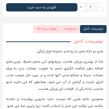
-
+
افزودن به سبد خرید
توضیحات کامل
مشخصات
نظرها درباره کالا
توضیحات کامل
مایو دو تکه دامن دار زنانه و دخترانه طرح پلنگی
شنا از بهترین ورزش هاست. ورزشهای آبی ضمن مصرف چربی های
اضافه بطرز شگفت انگیزی منجر به تقویت عضلات بدن به ویژه
عضلات سینه و محکم شدن آنها شده و در عین حال موجب جذب
انرژی مثبت و آرامش از آب می شود. همانطور که می دانید مایو
مناسب زنانه یکی از الزامات این ورزش هاست.
همچنین خانم هایی که دوست دارند مایویی پوشیده تر داشته
باشند، می توانند این مدل را انتخاب کنند؛ زیرا پایین تنه این مایو