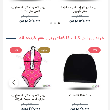
مایو دامن دار زنانه و دخترانه
مایو زنانه و دخترانه اسلیپ
بغل گیپور
دامن دار Puma
۶۴۰,۰۰۰ تومان
۷۰۰,۰۰۰ تومان
۵۹۷,۰۰۰ تومان
۵۹۷,۰۰۰ تومان
خریداران این کالا ، کالاهای زیر را هم خریده اند
-۱۳%
جدید
-۱۰%
کلاه شنا فلامنت
مایو زنانه و دخترانه اسلیپ
دارای کاپ سینه طرح3
۸۰,۰۰۰ تومان
۳۳۰,۰۰۰ تومان
۷۰,۰۰۰ تومان
۲۹۷,۰۰۰ تومان