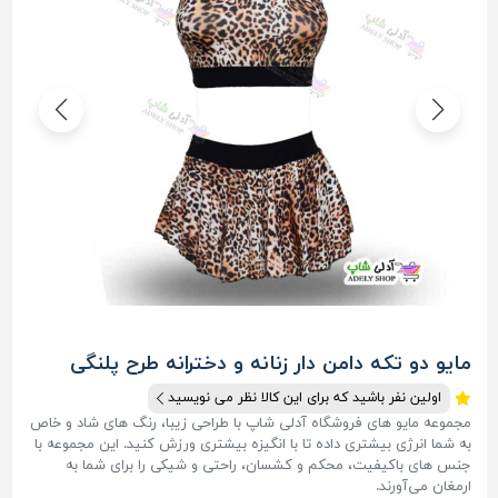
مایو دو تکه دامن دار زنانه و دخترانه طرح پلنگی
اولین نفر باشید که برای این کالا نظر می نویسید
مجموعه مایو های فروشگاه آدلی شاپ با طراحی زیبا، رنگ های شاد و خاص
به شما انرژی بیشتری داده تا با انگیزه بیشتری ورزش کنید. این مجموعه با
جنس های باکیفیت، محکم و کشسان، راحتی و شیکی را برای شما به
ارمغان می‌آورند.