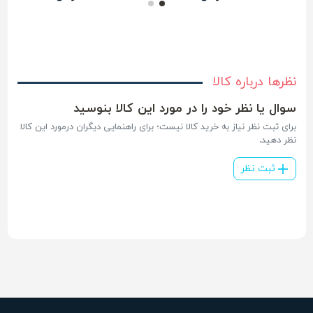
نظرها درباره کالا
سوال یا نظر خود را در مورد این کالا بنوسید
برای ثبت نظر نیاز به خرید کالا نیست؛ برای راهنمایی دیگران درمورد این کالا
نظر دهید.
ثبت نظر