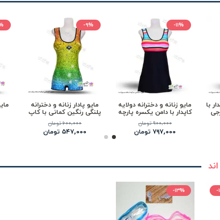
۱%
-۹%
-۱۱%
ار با
مایو زنانه و دخترانه دولایه
مایو پادار زنانه و دخترانه
مایو
رجی
کاپدار با دامن یکسره پارچه
پلنگی رنگین کمانی با کاپ
خارجی
سینه
۹۰۰,۰۰۰ تومان
۶۰۰,۰۰۰ تومان
۷۹۷,۰۰۰ تومان
۵۴۷,۰۰۰ تومان
اند
-۱۳%
-