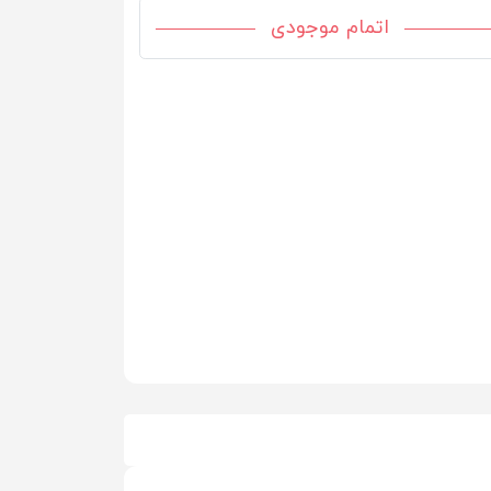
اتمام موجودی