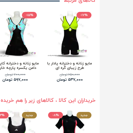
کالاهای مرتبط
-۱۵%
-۱۷%
مایو زنانه و دخترانه پادار با
مایو زنانه و دخترانه کاپد
طرح زیبای گره ای
دامن یکسره پارچه خا
۶۵۰,۰۰۰ تومان
۷۰۰,۰۰۰ تومان
۵۳۷,۰۰۰ تومان
۵۹۷,۰۰۰ تومان
خریداران این کالا ، کالاهای زیر را هم خریده 
جدید
-۸%
جدید
۱۲%