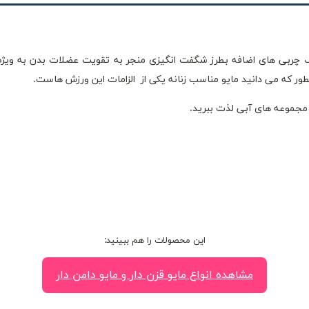
چربی های اضافه بطرز شگفت انگیزی منجر به تقویت عضلات بدن به ویژ
 که می دانید مایو مناسب زنانه یکی از الزامات این ورزش هاست.
 مجموعه های آبی لذت ببرید.
این محصولات را هم ببینید:
مشاهده انواع مایو قزن دار و مایو دامن دار