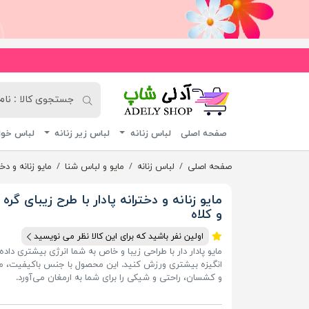
آدلی شاپ
صفحه اصلی
لباس زنانه
لباس زیر زنانه
لباس خوا
صفحه اصلی
لباس زنانه
مایو و لباس شنا
مایو زنانه و دخ
مایو زنانه و دخترانه پادار با طرح زیبای گره 
و کلاه
اولین نفر باشید که برای این کالا نظر می نویسید
مایو پادار دار با طراحی زیبا و خاص به شما انرژی بیشتری داده ت
انگیزه بیشتری ورزش کنید. این محصول با جنس باکیفیت، 
و کشسان، راحتی و شیکی را برای شما به ارمغان می‌آورد.