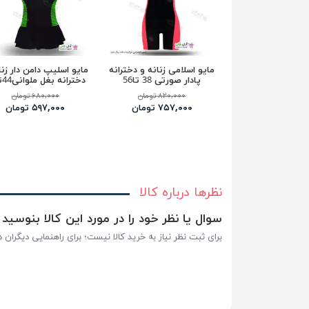
مایو اسلامی زنانه و دخترانه
مایو اسلیپ دامن دار زنا
پادار صورتی 38 تا56
دخترانه بغل ملوانی44تا48
۸۲۰,۰۰۰ تومان
۶۸۰,۰۰۰ تومان
۷۵۷,۰۰۰ تومان
۵۹۷,۰۰۰ تومان
نظرها درباره کالا
سوال یا نظر خود را در مورد این کالا بنوسید
برای ثبت نظر نیاز به خرید کالا نیست؛ برای راهنمایی دیگران در