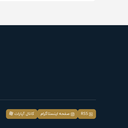
RSS
صفحه اینستاگرام
کانال آپارات