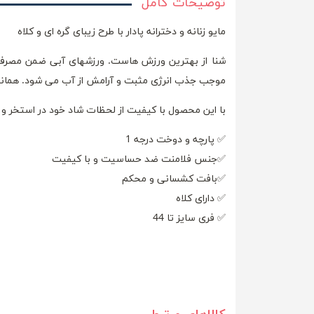
توضیحات کامل
مایو زنانه و دخترانه پادار با طرح زیبای گره ای و کلاه
شنا از بهترین ورزش هاست. ورزشهای آبی ضمن مصرف 
موجب جذب انرژی مثبت و آرامش از آب می شود. همانطور
با این محصول با کیفیت از لحظات شاد خود در استخر و
✅ پارچه و دوخت درجه 1
✅جنس فلامنت ضد حساسیت و با کیفیت
✅بافت کشسانی و محکم
✅ دارای کلاه
✅ فری سایز تا 44