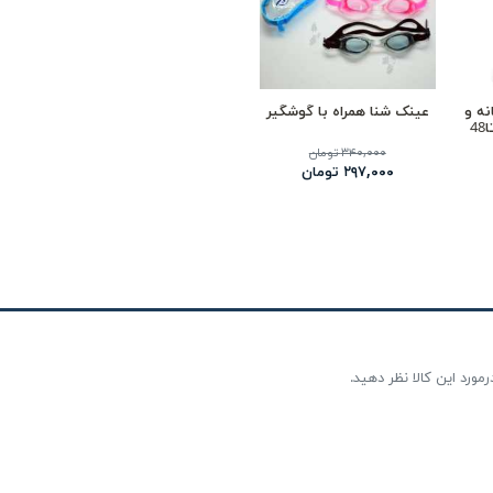
نه و
عینک شنا همراه با گوشگیر
۳۴۰,۰۰۰ تومان
۲۹۷,۰۰۰ تومان
مورد این کالا نظر دهید.