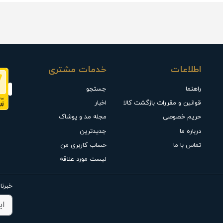
اطلاعات
خدمات مشتری
راهنما
جستجو
قوانین و مقررات بازگشت کالا
اخبار
حریم خصوصی
مجله مد و پوشاک
درباره ما
جدیدترین
تماس با ما
حساب کاربری من
لیست مورد علاقه
خبرنا