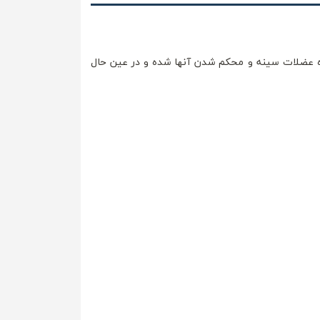
ه عضلات سینه و محکم شدن آنها شده و در عین حال