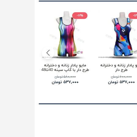
-۱۱%
-۷%
-۱
 پادار زنانه و دخترانه
مایو پادار زنانه و دخترانه
مایو پادار زنانه و 
طرح دار
طرح دار با کاپ سینه 40تا48
طرح دار
۶۰۰,۰۰۰ تومان
۵۸۰,۰۰۰ تومان
۶۰۰,۰۰۰ تومان
۵۳۷,۰۰۰ تومان
۵۳۷,۰۰۰ تومان
۵۳۷,۰۰۰ تومان