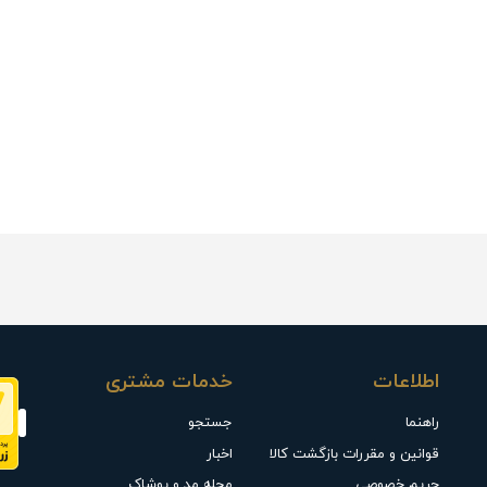
اطلاعات
خدمات مشتری
راهنما
جستجو
قوانین و مقررات بازگشت کالا
اخبار
حریم خصوصی
مجله مد و پوشاک