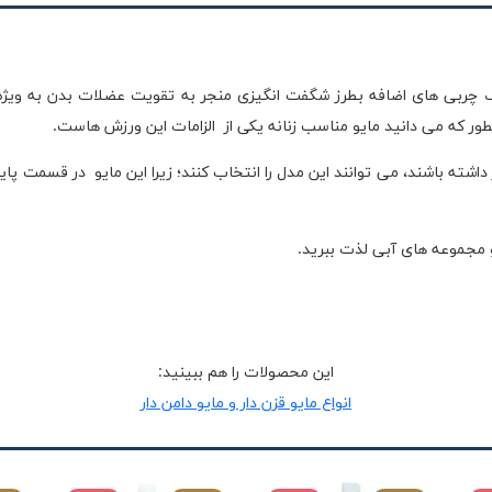
چربی های اضافه بطرز شگفت انگیزی منجر به تقویت عضلات بدن به ویژ
 که می دانید مایو مناسب زنانه یکی از الزامات این ورزش هاست.
شته باشند، می توانند این مدل را انتخاب کنند؛ زیرا این مایو در قسمت پای
 مجموعه های آبی لذت ببرید.
این محصولات را هم ببینید:
انواع مایو قزن دار و مایو دامن دار