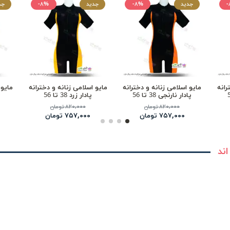
-
جدید
-۸%
جدید
-۸%
جد
رانه
مایو اسلامی زنانه و دخترانه
مایو اسلامی زنانه و دخترانه
مایو 
پادار نارنجی 38 تا 56
پادار زرد 38 تا 56
۸۲۰,۰۰۰ تومان
۸۲۰,۰۰۰ تومان
۷۵۷,۰۰۰ تومان
۷۵۷,۰۰۰ تومان
اند