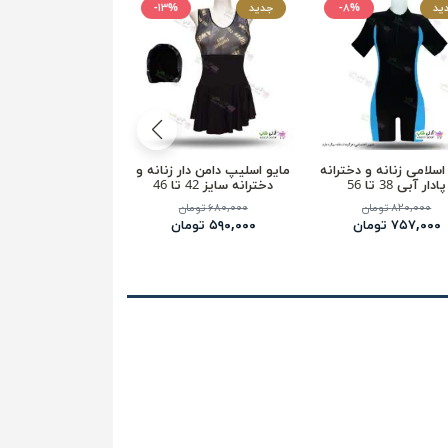
ید
-۸%
جدید
-۱۳%
جدید
اسلامی زنانه و دخترانه
مایو اسلیپ دامن دار زنانه و
مایو اسلیپ دامن دار
پادار آبی 38 تا 56
دخترانه سایز 42 تا 46
دخترانه
۸۲۰,۰۰۰ تومان
۶۸۰,۰۰۰ تومان
۶۷۰,۰۰۰ تومان
۷۵۷,۰۰۰ تومان
۵۹۰,۰۰۰ تومان
۵۹۷,۰۰۰ تومان