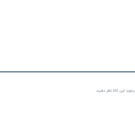
مورد این کالا نظر دهید.