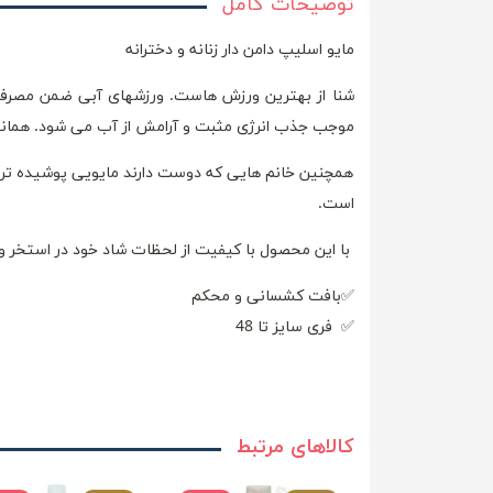
توضیحات کامل
مایو اسلیپ دامن دار زنانه و دخترانه
شنا از بهترین ورزش هاست. ورزشهای آبی ضمن مصرف 
موجب جذب انرژی مثبت و آرامش از آب می شود. همانطور
همچنین خانم هایی که دوست دارند مایویی پوشیده تر دا
است.
با این محصول با کیفیت از لحظات شاد خود در استخر و
✅بافت کشسانی و محکم
✅ فری سایز تا 48
کالاهای مرتبط