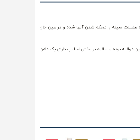
ه عضلات سینه و محکم شدن آنها شده و در عین حال
ین دولایه بوده و علاوه بر بخش اسلیپ دارای یک دامن