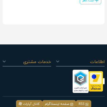
ثبت نظر
اطلاعات
خدمات مشتری
RSS
صفحه اینستاگرام
کانال آپارات