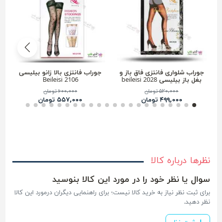
جوراب شلواری فانتزی فاق باز و
جوراب فانتزی بالا زانو بیلیسی
بغل باز بیلیسی beileisi 2028
Beileisi 2106
۵۲۰,۰۰۰ تومان
۶۰۰,۰۰۰ تومان
۴۹۹,۰۰۰ تومان
۵۵۷,۰۰۰ تومان
نظرها درباره کالا
سوال یا نظر خود را در مورد این کالا بنوسید
برای ثبت نظر نیاز به خرید کالا نیست؛ برای راهنمایی دیگران درمورد این کالا
نظر دهید.