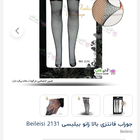
جوراب فانتزی بالا زانو بیلیسی Beileisi 2131
Beileisi