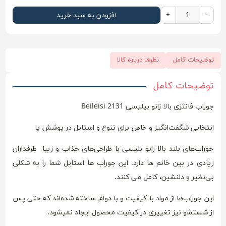
-
+
افزودن به سبد خرید
توضیحات کامل
نظرها درباره کالا
توضیحات کامل
جوراب فانتزی بالا زانو بیلیسی Beileisi 2131
انتخابی شگفت‌انگیز و خاص برای تنوع و استایل در پوشش پا
جوراب‌های بلند بالا زانو بلیسی با طراحی‌های جذاب و زیبا طرفداران
زیادی در بین خانم ها دارد. این جوراب ها استایل شما را به شکلی
بی‌نظیر و دلنشین، کامل می کنند.
این جوراب‌ها از مواد با کیفیت و با دوام ساخته شده‌اند که حتی پس
از شستشو نیز تغییری در کیفیت محصول ایجاد نمیشود.